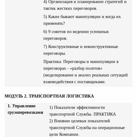
4) Организация и планирование стратегий и
тактик жестких переговоров.
5) Какие бывают манипуляции и когда их
применять?
6) 9 советов по ведению успешных
переговоров.
7) Конструктивные и неконструктивные
переговоры.
Практика: Переговоры и манипуляции в
переговорах - «разбор полетов»
(моделирование и анализ реальных ситуаций
взаимодействия с поставщиками.
МОДУЛЬ 2. ТРАНСПОРТНАЯ ЛОГИСТИКА
1. Управление
1) Показатели эффективности
грузоперевозками
транспортной Службы. ПРАКТИКА
2) Влияние целевых показателей
транспортной Службы на операционные
цели Компании.