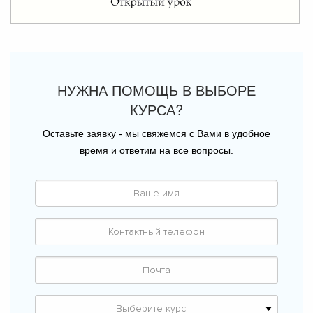
НУЖНА ПОМОЩЬ В ВЫБОРЕ
КУРСА?
Оставьте заявку - мы свяжемся с Вами в удобное
время и ответим на все вопросы.