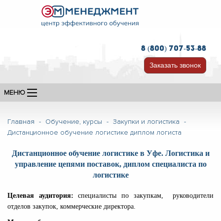
8 (800) 707-53-88
Заказать звонок
МЕНЮ
Главная
-
Обучение, курсы
-
Закупки и логистика
-
Дистанционное обучение логистике диплом логиста
Дистанционное обучение логистике в Уфе. Логистика и
управление цепями поставок, диплом специалиста по
логистике
Целевая аудитория:
специалисты по закупкам, руководители
отделов закупок, коммерческие директора.