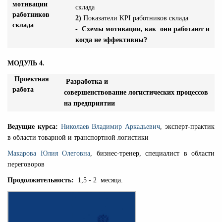
мотивации
склада
работников
2)
Показатели KPI работников склада
склада
- Схемы мотивации, как они работают и
когда не эффективны?
МОДУЛЬ 4.
Проектная
Разработка и
работа
совершенствование логистических процессов
на предприятии
Ведущие курса:
Николаев Владимир Аркадьевич
, эксперт-практик
в области товарной и транспортной логистики
Макарова Юлия Олеговна
, бизнес-тренер, специалист в области
переговоров
Продолжительность:
1,5 - 2 месяца.