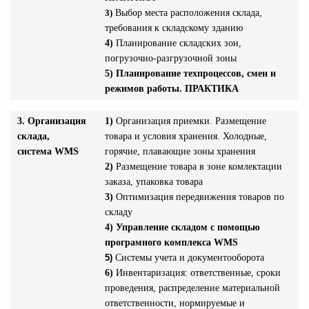
3)
Выбор места расположения склада,
требования к складскому зданию
4)
Планирование складских зон,
погрузочно-разгрузочной зоны
5)
Планирование техпроцессов,
смен и
режимов работы. ПРАКТИКА
3. Организация
1)
Организация приемки. Размещение
склада,
товара и условия хранения. Холодные,
система WMS
горячие, плавающие зоны хранения
2)
Размещение товара в зоне комлектации
заказа, упаковка товара
3)
Оптимизация передвижения товаров по
складу
4)
Управление складом с помощью
програмного комплекса WMS
5)
Системы учета и документооборота
6)
Инвентаризация: ответственные, сроки
проведения, распределение материальной
ответственности, нормируемые и