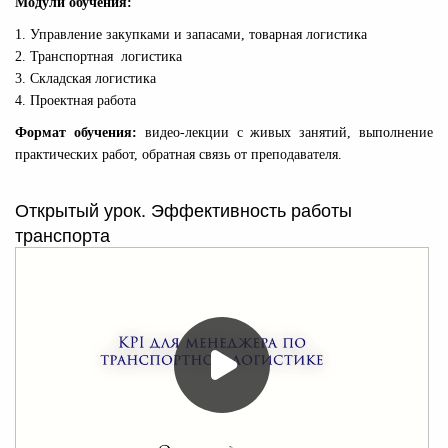
Модули обучения:
1. Управление закупками и запасами, товарная логистика
2. Транспортная логистика
3. Складская логистика
4. Проектная работа
Формат обучения:
видео-лекции с живых занятий, выполнение
практических работ, обратная связь от преподавателя.
Открытый урок. Эффективность работы
транспорта