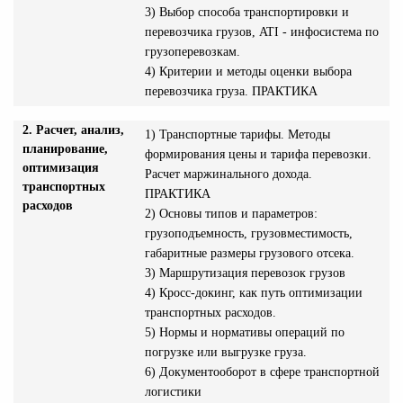
3) Выбор способа транспортировки и
перевозчика грузов, ATI - инфосистема по
грузоперевозкам.
4) Критерии и методы оценки выбора
перевозчика груза. ПРАКТИКА
2. Расчет, анализ,
1) Транспортные тарифы. Методы
планирование,
формирования цены и тарифа перевозки.
оптимизация
Расчет маржинального дохода.
транспортных
ПРАКТИКА
расходов
2) Основы типов и параметров:
грузоподъемность, грузовместимость,
габаритные размеры грузового отсека.
3) Маршрутизация перевозок грузов
4) Кросс-докинг, как путь оптимизации
транспортных расходов.
5) Нормы и нормативы операций по
погрузке или выгрузке груза.
6) Документооборот в сфере транспортной
логистики