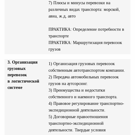
7) Плюсы и минусы перевозки на
различных видах транспорта: морской,
авиа, ж.д, авто
ПРАКТИКА: Определение потребности в
транспорте
ПРАКТИКА: Маршрутизация перевозок
грузов
3. Организация
1) Организация грузовых перевозок
грузовых
собственным автотранспортом компании.
перевозок
2) Передача автомобильных перевозок
в логистической
грузов на аутсорсинг.
системе
3) Преимущества и недостатки
собственного и наемного транспорта.
4) Правовое регулирование транспортно-
экспедиционной деятельности.
5) Договорные правоотношения
транспортно-экспедиционной
деятельности. Твердые условия