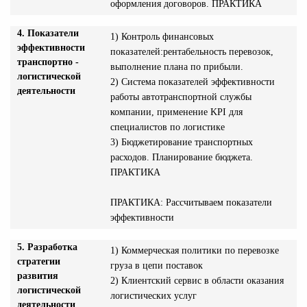
оформления договоров. ПРАКТИКА
4. Показатели
1) Контроль финансовых
эффективности
показателей:рентабельность перевозок,
транспортно -
выполнение плана по прибыли.
логистической
2) Система показателей эффективности
деятельности
работы автотранспортной службы
компании, применение KPI для
специалистов по логистике
3) Бюджетирование транспортных
расходов. Планирование бюджета.
ПРАКТИКА
ПРАКТИКА: Рассчитываем показатели
эффективности
5. Разработка
1) Коммерческая политики по перевозке
стратегии
груза в цепи поставок
развития
2) Клиентский сервис в области оказания
логистической
логистических услуг
деятельности