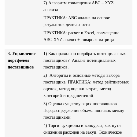
7) Алгоритм совмещения АВС – XYZ
анализа.
ПРАКТИКА: АВС анализ на основе
результатов деятельности.
ПРАКТИКА: расчет в Excel, совмещение
ABC-XYZ анализ + товарная матрица.
3. Управление
1) Как правильно подобрать потенциальных
портфелем
поставщиков? Анализ потенциальных
поставщиков
поставщиков.
2) Алгоритм и основные методы выбора
поставщика: ПРАКТИКА: метод рейтинговых
оценок, метод оценки затрат, метод
категорий и предпочтений.
3) Оценка существующих поставщиков.
Перераспределения объема поставок между
поставщиками
4) Торги: аукционы и конкурсы, как пути
снижения расходов на закуп. Техническое