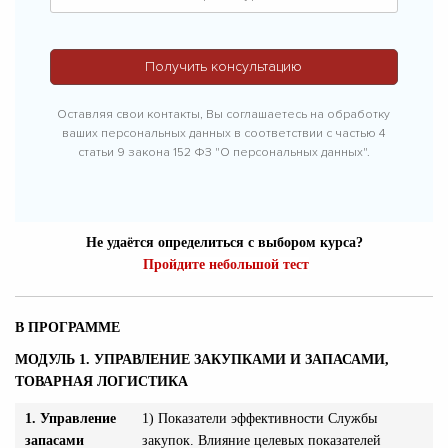
Оставляя свои контакты, Вы соглашаетесь на обработку
ваших персональных данных в соответствии с частью 4
статьи 9 закона 152 ФЗ "О персональных данных".
Не удаётся определиться с выбором курса?
Пройдите небольшой тест
В ПРОГРАММЕ
МОДУЛЬ 1. УПРАВЛЕНИЕ ЗАКУПКАМИ И ЗАПАСАМИ,
ТОВАРНАЯ ЛОГИСТИКА
1. Управление
1) Показатели эффективности Службы
запасами
закупок. Влияние целевых показателей