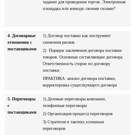
задание для проведения торгов. Электронная
площадка или конкурс своими силами?
4. Договорные
1) Договор поставки как инструмент
отношения с
снижения рисков.
поставщиками
2) Порядок заключения договора поставки
товаров. Основные составляющие договора.
Ответственность сторон по договору
поставки.
ПРАКТИКА: анализ договора поставки,
корректировка существующего договора
5. Переговоры
1) Деловые переговоры компании,
с
телефонные переговоры
поставщиками
2) Организация процесса переговоров
3) Стратегия и тактика успешных
переговоров.