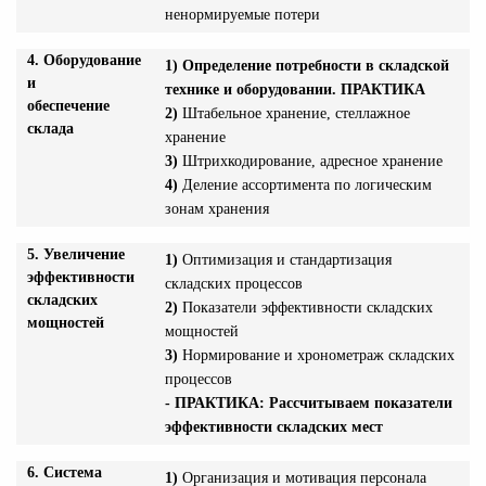
ненормируемые потери
4. Оборудование
1)
Определение потребности в складской
и
технике и оборудовании. ПРАКТИКА
обеспечение
2)
Штабельное хранение, стеллажное
склада
хранение
3)
Штрихкодирование, адресное хранение
4)
Деление ассортимента по логическим
зонам хранения
5. Увеличение
1)
Оптимизация и стандартизация
эффективности
складских процессов
складских
2)
Показатели эффективности складских
мощностей
мощностей
3)
Нормирование и хронометраж складских
процессов
- ПРАКТИКА: Рассчитываем показатели
эффективности складских мест
6.
Система
1)
Организация и мотивация персонала