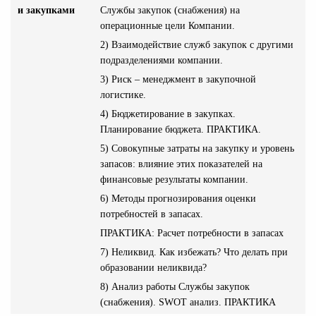
и закупками
Службы закупок (снабжения) на
операционные цели Компании.
2) Взаимодействие служб закупок с другими
подразделениями компании.
3) Риск – менеджмент в закупочной
логистике.
4) Бюджетирование в закупках.
Планирование бюджета. ПРАКТИКА.
5) Совокупные затраты на закупку и уровень
запасов: влияние этих показателей на
финансовые результаты компании.
6) Методы прогнозирования оценки
потребностей в запасах.
ПРАКТИКА: Расчет потребности в запасах
7) Неликвид. Как избежать? Что делать при
образовании неликвида?
8) Анализ работы Службы закупок
(снабжения). SWOT анализ. ПРАКТИКА