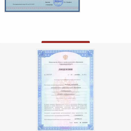
ОТПРАВИТЬ ЗАЯВКУ